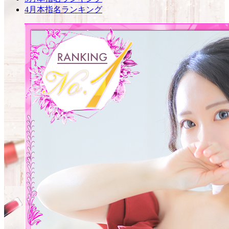
4月本指名ランキング