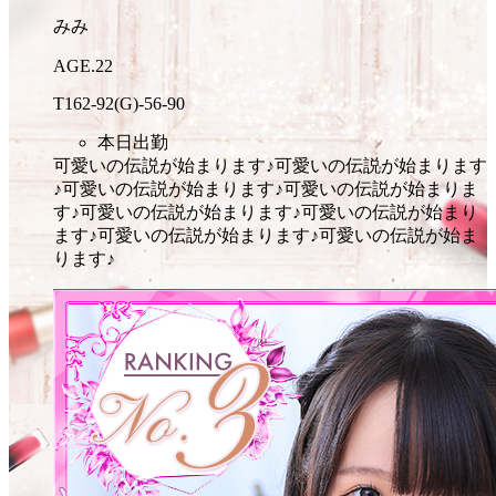
みみ
AGE.22
T162
-92
(G)
-56
-90
本日出勤
可愛いの伝説が始まります♪
可愛いの伝説が始まります
♪
可愛いの伝説が始まります♪
可愛いの伝説が始まりま
す♪
可愛いの伝説が始まります♪
可愛いの伝説が始まり
ます♪
可愛いの伝説が始まります♪
可愛いの伝説が始ま
ります♪