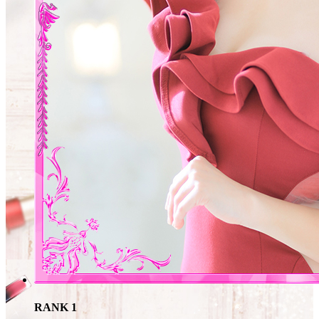
RANK 1