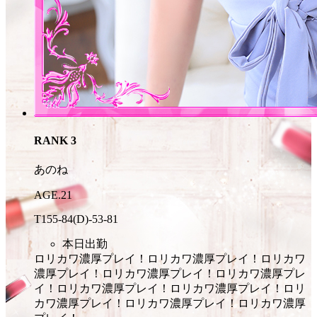
RANK 3
あのね
AGE.21
T155
-84
(D)
-53
-81
本日出勤
ロリカワ濃厚プレイ！
ロリカワ濃厚プレイ！
ロリカワ
濃厚プレイ！
ロリカワ濃厚プレイ！
ロリカワ濃厚プレ
イ！
ロリカワ濃厚プレイ！
ロリカワ濃厚プレイ！
ロリ
カワ濃厚プレイ！
ロリカワ濃厚プレイ！
ロリカワ濃厚